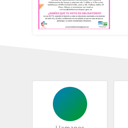
Llamanos