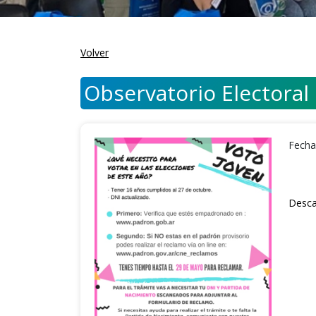
Volver
Observatorio Electoral
Fecha
Desca