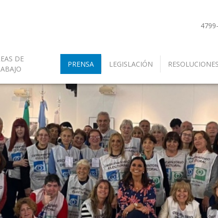
4799
EAS DE
PRENSA
LEGISLACIÓN
RESOLUCIONE
RABAJO