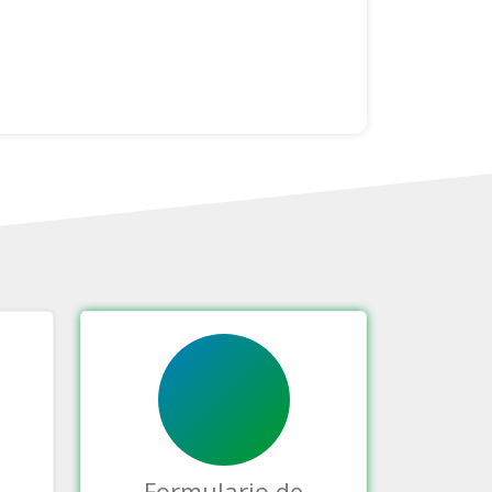
Formulario de