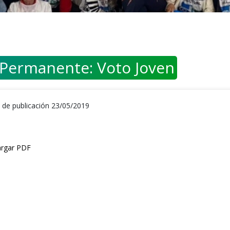
 Permanente: Voto Joven
 de publicación 23/05/2019
rgar PDF