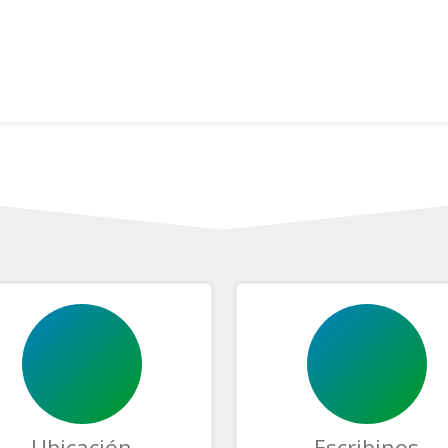
Ubicación
Escribinos