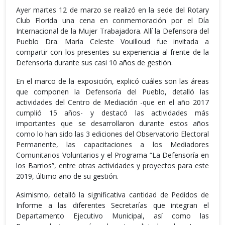
Ayer martes 12 de marzo se realizó en la sede del Rotary
Club Florida una cena en conmemoración por el Día
Internacional de la Mujer Trabajadora. Allí la Defensora del
Pueblo Dra. María Celeste Vouilloud fue invitada a
compartir con los presentes su experiencia al frente de la
Defensoría durante sus casi 10 años de gestión.
En el marco de la exposición, explicó cuáles son las áreas
que componen la Defensoría del Pueblo, detalló las
actividades del Centro de Mediación -que en el año 2017
cumplió 15 años- y destacó las actividades más
importantes que se desarrollaron durante estos años
como lo han sido las 3 ediciones del Observatorio Electoral
Permanente, las capacitaciones a los Mediadores
Comunitarios Voluntarios y el Programa “La Defensoría en
los Barrios”, entre otras actividades y proyectos para este
2019, último año de su gestión.
Asimismo, detalló la significativa cantidad de Pedidos de
Informe a las diferentes Secretarías que integran el
Departamento Ejecutivo Municipal, así como las