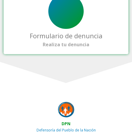
Formulario de denuncia
Realiza tu denuncia
DPN
Defensoría del Pueblo de la Nación