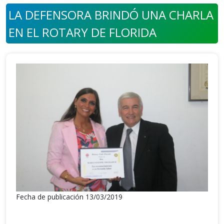
LA DEFENSORA BRINDÓ UNA CHARLA
EN EL ROTARY DE FLORIDA
Fecha de publicación 13/03/2019