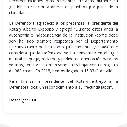
Recomendaciones más relevantes dictadas durante su
gestión en relación a diferentes planteos por parte de la
ciudadanía.
La Defensora agradeció a los presentes, al presidente del
Rotary Alberto Exposito y agregó “Durante estos años la
autonomía e independencia de la Institución -como debe
ser- ha sido siempre respetada por el Departamento
Ejecutivo tanto política como jurídicamente” y añadió que
considera que la Defensoría se ha convertido en el lugar
natural de queja, reclamo y pedido de orientación para los
vecinos, “en 1999, comenzamos a trabajar con un registro
de 988 casos. En 2018, hemos llegado a 15.834”, detalló.
Para finalizar el presidente del Rotary entregó a la
Defensora local un reconocimiento a su “fecunda labor”.
Descargar PDF