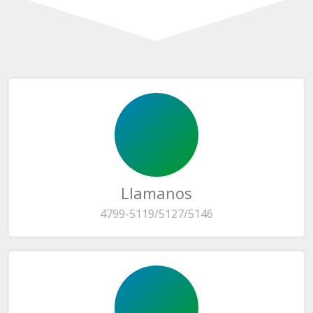
Llamanos
4799-5119/5127/5146