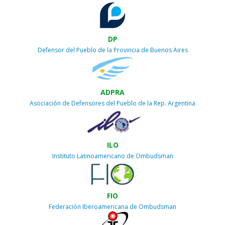
DP
Defensor del Pueblo de la Provincia de Buenos Aires
ADPRA
Asociación de Defensores del Pueblo de la Rep. Argentina
ILO
Instituto Latinoamericano de Ombudsman
FIO
Federación Iberoamericana de Ombudsman