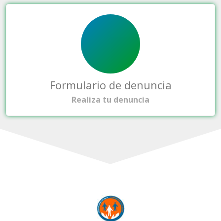
Formulario de denuncia
Realiza tu denuncia