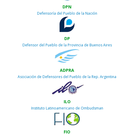
DPN
Defensoría del Pueblo de la Nación
DP
Defensor del Pueblo de la Provincia de Buenos Aires
ADPRA
Asociación de Defensores del Pueblo de la Rep. Argentina
ILO
Instituto Latinoamericano de Ombudsman
FIO