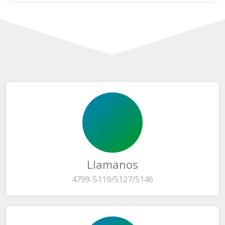
Llamanos
4799-5119/5127/5146