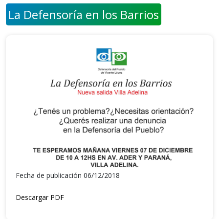
La Defensoría en los Barrios
Fecha de publicación 06/12/2018
Descargar PDF