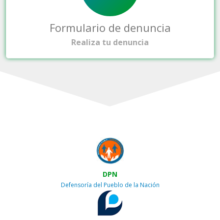
Formulario de denuncia
Realiza tu denuncia
DPN
Defensoría del Pueblo de la Nación