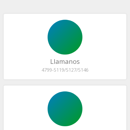
Llamanos
4799-5119/5127/5146