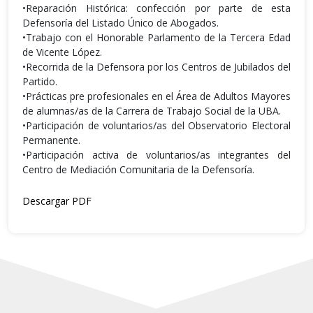
•Reparación Histórica: confección por parte de esta
Defensoría del Listado Único de Abogados.
•Trabajo con el Honorable Parlamento de la Tercera Edad
de Vicente López.
•Recorrida de la Defensora por los Centros de Jubilados del
Partido.
•Prácticas pre profesionales en el Área de Adultos Mayores
de alumnas/as de la Carrera de Trabajo Social de la UBA.
•Participación de voluntarios/as del Observatorio Electoral
Permanente.
•Participación activa de voluntarios/as integrantes del
Centro de Mediación Comunitaria de la Defensoría.
Descargar PDF