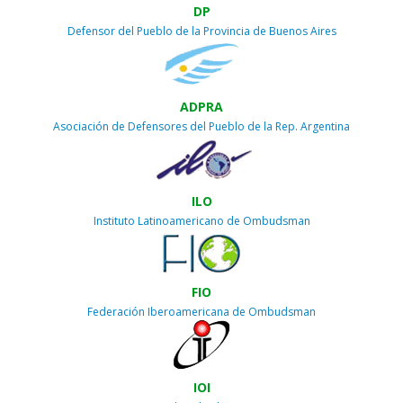
DP
Defensor del Pueblo de la Provincia de Buenos Aires
ADPRA
Asociación de Defensores del Pueblo de la Rep. Argentina
ILO
Instituto Latinoamericano de Ombudsman
FIO
Federación Iberoamericana de Ombudsman
IOI