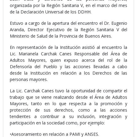
organizada por la Región Sanitaria V, en el marco del mes
de la Declaración Universal de los DDHH.
Estuvo a cargo de la apertura del encuentro el Dr. Eugenio
Aranda, Director Ejecutivo de la Región Sanitaria V del
Ministerio de Salud de la Provincia de Buenos Aires.
En representación de la Institución asistió al encuentro la
Lic. Marianela Carchak Canes Responsable del Área de
Adultos Mayores, quien expuso acerca del rol de la
Defensoría del Pueblo y las acciones llevadas a cabo
desde la Institución en relación a los Derechos de las
personas mayores.
La Lic. Carchak Canes tuvo la oportunidad de compartir el
trabajo que se viene realizando desde el Área de Adultos
Mayores, tanto en lo que respecta a la promoción y
protección de sus derechos, como a las acciones
tendientes a contribuir a su inclusión, integración y
participación en la sociedad como, por ejemplo:
•Asesoramiento en relación a PAMI y ANSES.