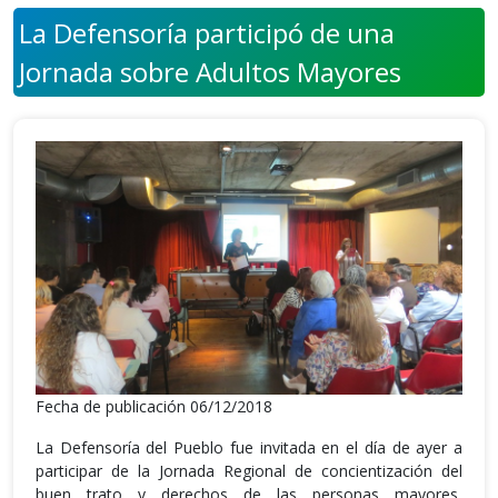
La Defensoría participó de una
Jornada sobre Adultos Mayores
Fecha de publicación 06/12/2018
La Defensoría del Pueblo fue invitada en el día de ayer a
participar de la Jornada Regional de concientización del
buen trato y derechos de las personas mayores,