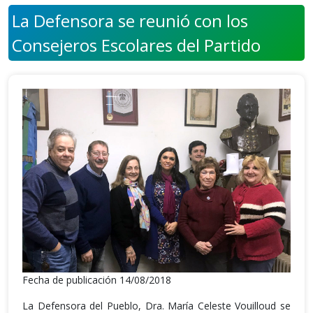
La Defensora se reunió con los
Consejeros Escolares del Partido
Fecha de publicación 14/08/2018
La Defensora del Pueblo, Dra. María Celeste Vouilloud se