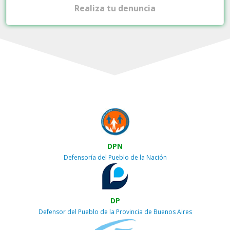
Realiza tu denuncia
DPN
Defensoría del Pueblo de la Nación
DP
Defensor del Pueblo de la Provincia de Buenos Aires