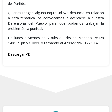
del Partido.
Quienes tengan alguna inquietud y/o denuncia en relación
a esta temática los convocamos a acercarse a nuestra
Defensoría del Pueblo para que podamos trabajar la
problemática puntual.
De lunes a viernes de 7.30hs a 17hs en Mariano Pelliza
1401 2º piso Olivos, o llamando al 4799-5199/5127/5146.
Descargar PDF