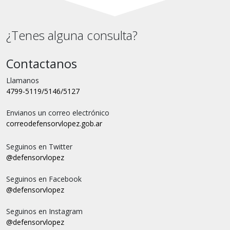
¿Tenes alguna consulta?
Contactanos
Llamanos
4799-5119/5146/5127
Envianos un correo electrónico
correo
defensorvlopez.gob.ar
Seguinos en Twitter
@defensorvlopez
Seguinos en Facebook
@defensorvlopez
Seguinos en Instagram
@defensorvlopez