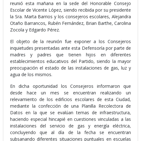
reunió esta mañana en la sede del Honorable Consejo
Escolar de Vicente López, siendo recibida por su presidente
la Sra. Marta Barrios y los consejeros escolares, Alejandra
Otaño Barrancos, Rubén Fernández, Brian Barthe, Carolina
Zocola y Edgardo Pérez.
El objeto de la reunión fue exponer a los Consejeros
inquietudes presentadas ante esta Defensoría por parte de
madres y padres que tienen hijos en diferentes
establecimientos educativos del Partido, siendo la mayor
preocupación el estado de las instalaciones de gas, luz y
agua de los mismos.
En dicha oportunidad los Consejeros informaron que
desde hace un mes se encuentran realizando un
relevamiento de los edificios escolares de esta Ciudad,
mediante la confección de una Planilla Recolectora de
Datos en la que se evalúan temas de infraestructura,
haciendo especial hincapié en cuestiones vinculadas a las
instalaciones del servicio de gas y energía eléctrica,
concluyendo que al día de la fecha se encuentran
subsanando diferentes situaciones puntuales en escuelas