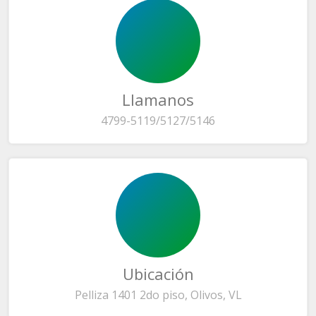
Llamanos
4799-5119/5127/5146
Ubicación
Pelliza 1401 2do piso, Olivos, VL