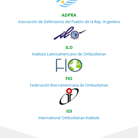
ADPRA
Asociación de Defensores del Pueblo de la Rep. Argentina
ILO
Instituto Latinoamericano de Ombudsman
FIO
Federación Iberoamericana de Ombudsman
IOI
International Ombudsman Institute