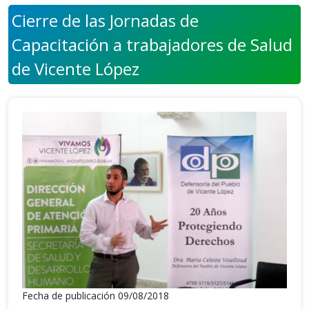
Cierre de las Jornadas de
Capacitación a trabajadores de Salud
de Vicente López
Fecha de publicación 09/08/2018