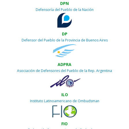
DPN
Defensoría del Pueblo de la Nación
DP
Defensor del Pueblo de la Provincia de Buenos Aires
ADPRA
Asociación de Defensores del Pueblo de la Rep. Argentina
ILO
Instituto Latinoamericano de Ombudsman
FIO