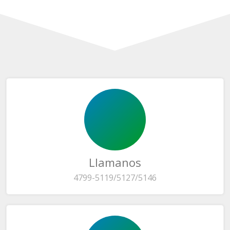
Llamanos
4799-5119/5127/5146