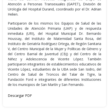
Atención a Personas Transexuales (GAPET), División de
Urología del Hospital Durand, coordinado por el Dr. Adrian
Helien.
Participaron de los mismos los Equipos de Salud de las
Unidades de Atención Primaria (UAP) y de respuesta
inmediata (URI), del Hospital Municipal Dr. Bernardo
Houssay, del Instituto de Maternidad Santa Rosa, del
Instituto de Geriatría Rodríguez Ortega, de Región Sanitaria
V, del Centro Municipal de la Mujer y Políticas de Género y
del Centro Barrial de Juventud (CBJ) y del Centro de la
Niñez y Adolescencia de Vicente López. También
participaron integrantes de establecimientos educativos de
Vicente López, estudiantes de la UBA sede San Isidro, del
Centro de Salud de Troncos del Talar de Tigre, la
Fundación Ford e integrantes de diferentes Instituciones
de los municipios de San Martín y San Fernando.
Descargar PDF