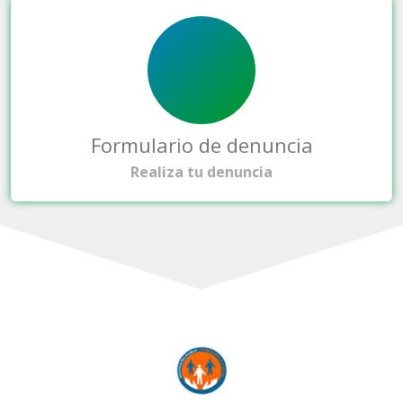
Formulario de denuncia
Realiza tu denuncia