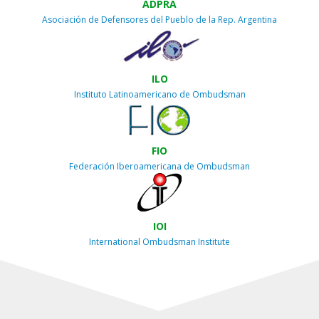
ADPRA
Asociación de Defensores del Pueblo de la Rep. Argentina
ILO
Instituto Latinoamericano de Ombudsman
FIO
Federación Iberoamericana de Ombudsman
IOI
International Ombudsman Institute