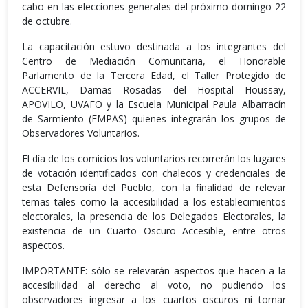
cabo en las elecciones generales del próximo domingo 22
de octubre.
La capacitación estuvo destinada a los integrantes del
Centro de Mediación Comunitaria, el Honorable
Parlamento de la Tercera Edad, el Taller Protegido de
ACCERVIL, Damas Rosadas del Hospital Houssay,
APOVILO, UVAFO y la Escuela Municipal Paula Albarracín
de Sarmiento (EMPAS) quienes integrarán los grupos de
Observadores Voluntarios.
El día de los comicios los voluntarios recorrerán los lugares
de votación identificados con chalecos y credenciales de
esta Defensoría del Pueblo, con la finalidad de relevar
temas tales como la accesibilidad a los establecimientos
electorales, la presencia de los Delegados Electorales, la
existencia de un Cuarto Oscuro Accesible, entre otros
aspectos.
IMPORTANTE: sólo se relevarán aspectos que hacen a la
accesibilidad al derecho al voto, no pudiendo los
observadores ingresar a los cuartos oscuros ni tomar