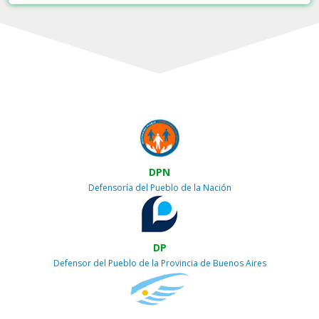
DPN
Defensoría del Pueblo de la Nación
DP
Defensor del Pueblo de la Provincia de Buenos Aires