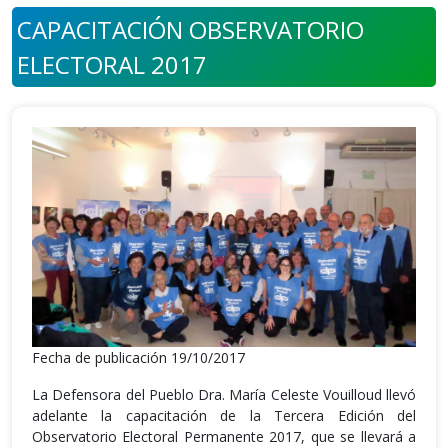
CAPACITACIÓN OBSERVATORIO
ELECTORAL 2017
Fecha de publicación 19/10/2017
La Defensora del Pueblo Dra. María Celeste Vouilloud llevó
adelante la capacitación de la Tercera Edición del
Observatorio Electoral Permanente 2017, que se llevará a