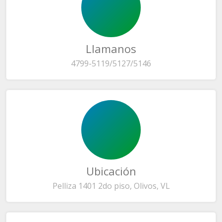
Llamanos
4799-5119/5127/5146
Ubicación
Pelliza 1401 2do piso, Olivos, VL