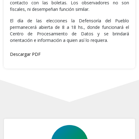
contacto con las boletas. Los observadores no son
fiscales, ni desempeñan función similar.
El día de las elecciones la Defensoría del Pueblo
permanecerá abierta de 8 a 18 hs., donde funcionará el
Centro de Procesamiento de Datos y se brindará
orientación e información a quien así lo requiera.
Descargar PDF