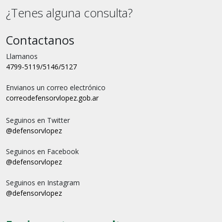
¿Tenes alguna consulta?
Contactanos
Llamanos
4799-5119/5146/5127
Envianos un correo electrónico
correo
defensorvlopez.gob.ar
Seguinos en Twitter
@defensorvlopez
Seguinos en Facebook
@defensorvlopez
Seguinos en Instagram
@defensorvlopez