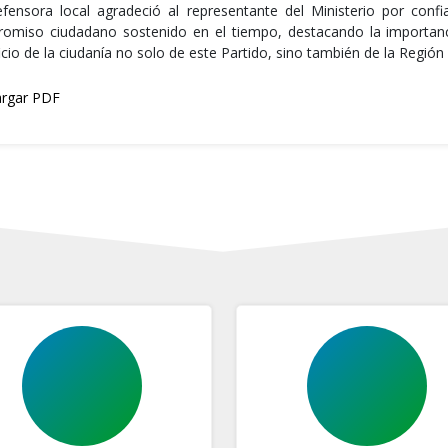
fensora local agradeció al representante del Ministerio por confi
omiso ciudadano sostenido en el tiempo, destacando la importanci
cio de la ciudanía no solo de este Partido, sino también de la Regió
rgar PDF