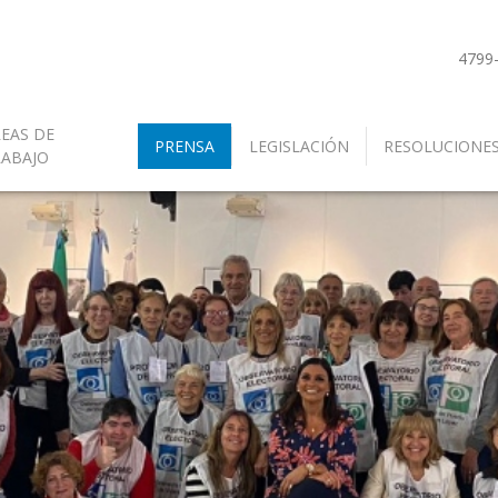
4799
EAS DE
PRENSA
LEGISLACIÓN
RESOLUCIONE
RABAJO