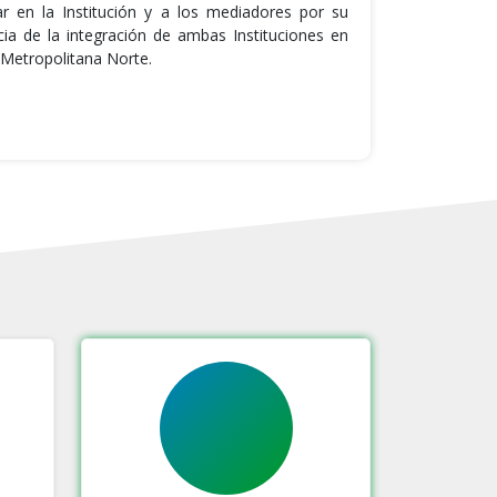
ar en la Institución y a los mediadores por su
a de la integración de ambas Instituciones en
n Metropolitana Norte.