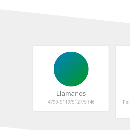
Llamanos
4799-5119/5127/5146
Pel