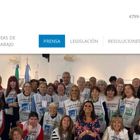
4799
EAS DE
PRENSA
LEGISLACIÓN
RESOLUCIONE
RABAJO