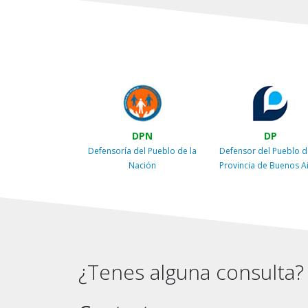
DPN
DP
Defensoría del Pueblo de la
Defensor del Pueblo d
Nación
Provincia de Buenos A
¿Tenes alguna consulta?