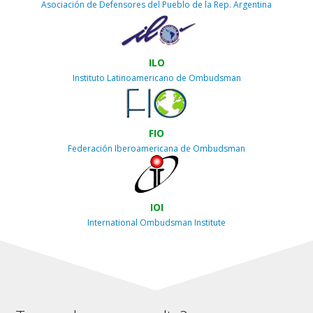
Asociación de Defensores del Pueblo de la Rep. Argentina
ILO
Instituto Latinoamericano de Ombudsman
FIO
Federación Iberoamericana de Ombudsman
IOI
International Ombudsman Institute