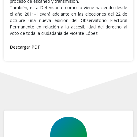
proceso de escaneo y transmisión.
También, esta Defensoría -como lo viene haciendo desde
el año 2011- llevará adelante en las elecciones del 22 de
octubre una nueva edición del Observatorio Electoral
Permanente en relación a la accesibilidad del derecho al
voto de toda la ciudadanía de Vicente López.
Descargar PDF