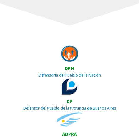
DPN
Defensoría del Pueblo de la Nación
DP
Defensor del Pueblo de la Provincia de Buenos Aires
ADPRA