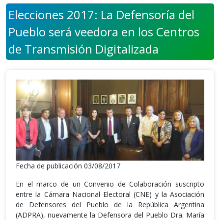
Elecciones 2017: La Defensoría del
Pueblo será veedora en los Centros
de Transmisión Digitalizada
Fecha de publicación 03/08/2017
En el marco de un Convenio de Colaboración suscripto
entre la Cámara Nacional Electoral (CNE) y la Asociación
de Defensores del Pueblo de la República Argentina
(ADPRA), nuevamente la Defensora del Pueblo Dra. María