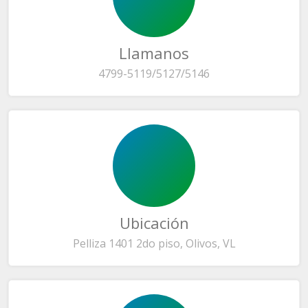
Llamanos
4799-5119/5127/5146
Ubicación
Pelliza 1401 2do piso, Olivos, VL