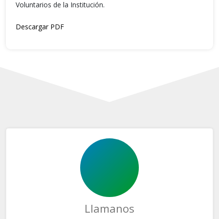
Voluntarios de la Institución.
Descargar PDF
Llamanos