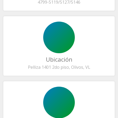
4799-5119/5127/5146
Ubicación
Pelliza 1401 2do piso, Olivos, VL