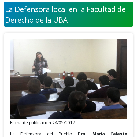
La Defensora local en la Facultad de
Derecho de la UBA
Fecha de publicación 24/05/2017
La Defensora del Pueblo
Dra. María Celeste