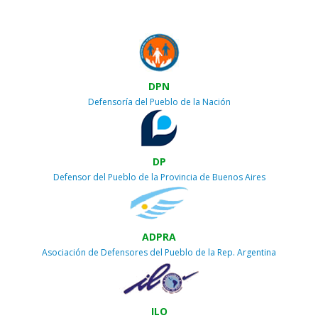
DPN
Defensoría del Pueblo de la Nación
DP
Defensor del Pueblo de la Provincia de Buenos Aires
ADPRA
Asociación de Defensores del Pueblo de la Rep. Argentina
ILO