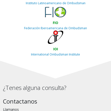
Instituto Latinoamericano de Ombudsman
FIO
Federación Iberoamericana de Ombudsman
IOI
International Ombudsman Institute
¿Tenes alguna consulta?
Contactanos
Llamanos