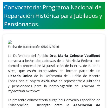
Convocatoria: Programa Nacional de
Reparación Histórica para Jubilados y
Pensionados.
Fecha de publicación 05/01/2016
La Defensora del Pueblo
Dra. María Celeste Vouilloud
convoca a los/as abogados/as de la Matrícula Federal, con
domicilio procesal en la jurisdicción de la Prov. de Buenos
Aires, que estén interesados en formar parte de un
Listado Único
de la Defensoría del Pueblo de Vicente
López con el objeto
exclusivo
de representar a jubilados
y pensionados para la homologación del
Acuerdo de
Reparación Histórica
.
La presente convocatoria surge del Convenio Específico de
Colaboración suscripto entre la
Asociación de