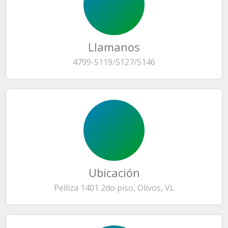
Llamanos
4799-5119/5127/5146
Ubicación
Pelliza 1401 2do piso, Olivos, VL