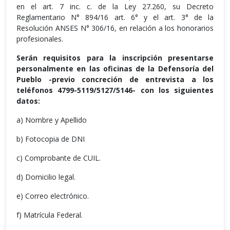
en el art. 7 inc. c. de la Ley 27.260, su Decreto
Reglamentario N° 894/16 art. 6° y el art. 3° de la
Resolución ANSES N° 306/16, en relación a los honorarios
profesionales.
Serán requisitos para la inscripción presentarse
personalmente en las oficinas de la Defensoría del
Pueblo -previo concreción de entrevista a los
teléfonos 4799-5119/5127/5146- con los siguientes
datos:
a) Nombre y Apellido
b) Fotocopia de DNI
c) Comprobante de CUIL.
d) Domicilio legal.
e) Correo electrónico.
f) Matrícula Federal.