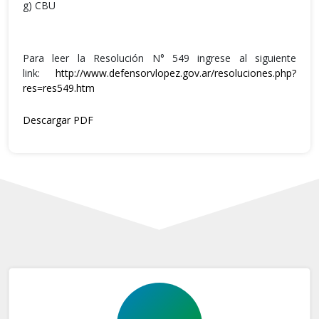
g) CBU
Para leer la Resolución N° 549 ingrese al siguiente
link:
http://www.defensorvlopez.gov.ar/resoluciones.php?
res=res549.htm
Descargar PDF