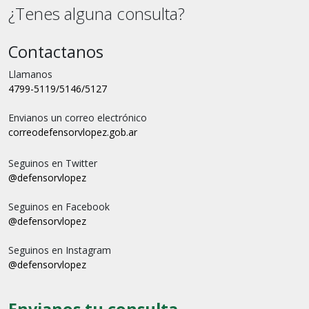
¿Tenes alguna consulta?
Contactanos
Llamanos
4799-5119/5146/5127
Envianos un correo electrónico
correo
defensorvlopez.gob.ar
Seguinos en Twitter
@defensorvlopez
Seguinos en Facebook
@defensorvlopez
Seguinos en Instagram
@defensorvlopez