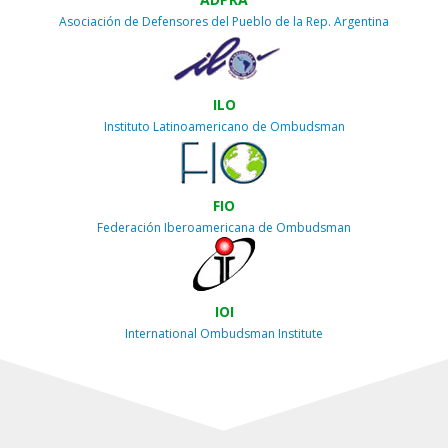
Asociación de Defensores del Pueblo de la Rep. Argentina
ILO
Instituto Latinoamericano de Ombudsman
FIO
Federación Iberoamericana de Ombudsman
IOI
International Ombudsman Institute