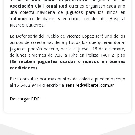
Asociación Civil Renal Red
quienes organizan cada año
una colecta navideña de juguetes para los niños en
tratamiento de diálisis y enfermos renales del Hospital
Ricardo Gutiérrez.
La Defensoría del Pueblo de Vicente López será uno de los
puntos de colecta navideña y todos los que quieran donar
juguetes podrán hacerlo, hasta el jueves 15 de diciembre,
de lunes a viernes de 7.30 a 17hs en Pelliza 1401 2º piso
(Se reciben juguetes usados o nuevos en buenas
condiciones).
Para consultar por más puntos de colecta pueden hacerlo
al 15-5402-9414 o escribir a:
renalred@fibertel.com.ar
Descargar PDF