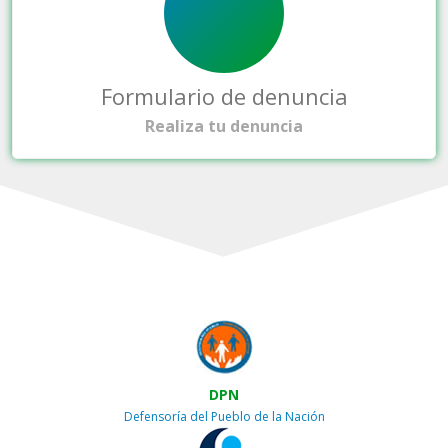
Formulario de denuncia
Realiza tu denuncia
DPN
Defensoría del Pueblo de la Nación