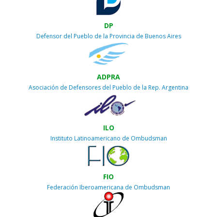
DP
Defensor del Pueblo de la Provincia de Buenos Aires
ADPRA
Asociación de Defensores del Pueblo de la Rep. Argentina
ILO
Instituto Latinoamericano de Ombudsman
FIO
Federación Iberoamericana de Ombudsman