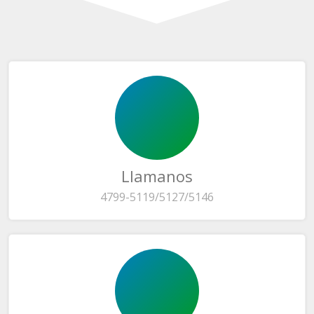
Llamanos
4799-5119/5127/5146