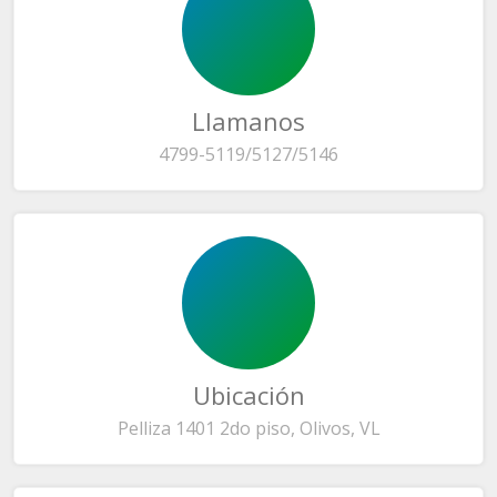
Llamanos
4799-5119/5127/5146
Ubicación
Pelliza 1401 2do piso, Olivos, VL