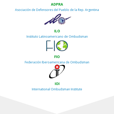
ADPRA
Asociación de Defensores del Pueblo de la Rep. Argentina
ILO
Instituto Latinoamericano de Ombudsman
FIO
Federación Iberoamericana de Ombudsman
IOI
International Ombudsman Institute