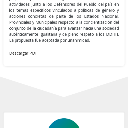
actividades junto a los Defensores del Pueblo del país en
los temas específicos vinculados a políticas de género y
acciones concretas de parte de los Estados Nacional,
Provinciales y Municipales respecto a la concientización del
conjunto de la ciudadanía para avanzar hacia una sociedad
auténticamente igualitaria y de pleno respeto a los DDHH.
La propuesta fue aceptada por unanimidad.
Descargar PDF