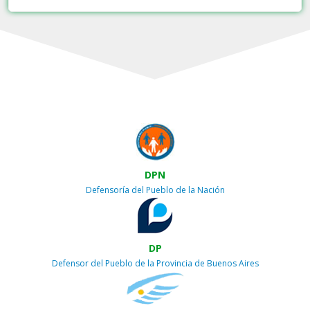
DPN
Defensoría del Pueblo de la Nación
DP
Defensor del Pueblo de la Provincia de Buenos Aires