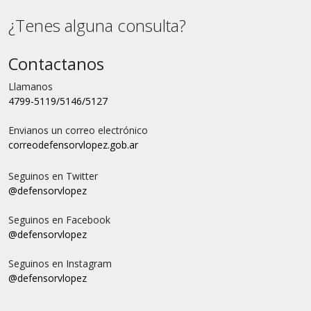
¿Tenes alguna consulta?
Contactanos
Llamanos
4799-5119/5146/5127
Envianos un correo electrónico
correo
defensorvlopez.gob.ar
Seguinos en Twitter
@defensorvlopez
Seguinos en Facebook
@defensorvlopez
Seguinos en Instagram
@defensorvlopez