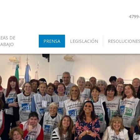
4799
EAS DE
PRENSA
LEGISLACIÓN
RESOLUCIONE
RABAJO