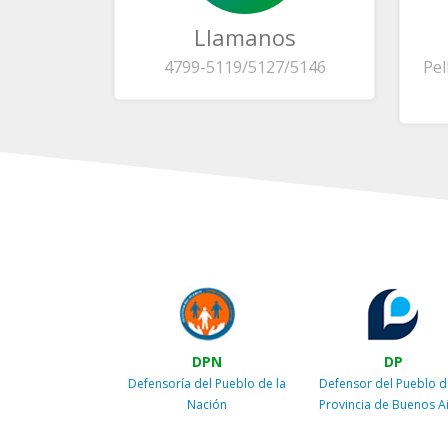
Llamanos
4799-5119/5127/5146
Pel
DPN
DP
Defensoría del Pueblo de la
Defensor del Pueblo d
Nación
Provincia de Buenos A