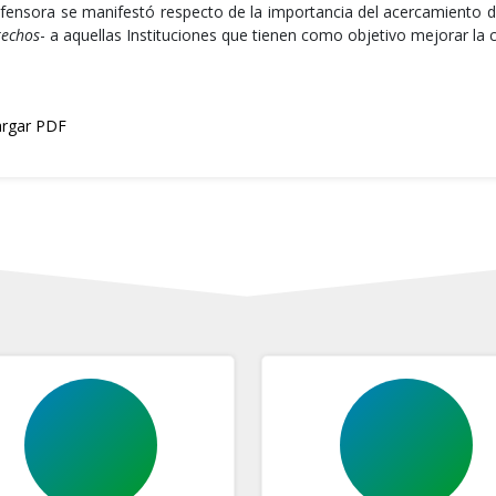
fensora se manifestó respecto de la importancia del acercamiento d
rechos
- a aquellas Instituciones que tienen como objetivo mejorar la 
rgar PDF