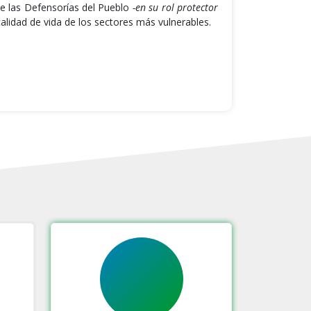
e las Defensorías del Pueblo
-en su rol protector
calidad de vida de los sectores más vulnerables.