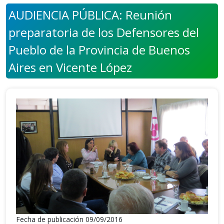
AUDIENCIA PÚBLICA: Reunión
preparatoria de los Defensores del
Pueblo de la Provincia de Buenos
Aires en Vicente López
Fecha de publicación 09/09/2016