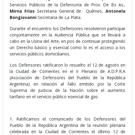
Servicios Públicos de la Defensoría de Prov. De Bs As.,
Mirna Frías
Secretaria General de Quilmes,
Antonela
Bongiovanni
Secretaria de La Plata.
Durante el encuentro los Defensores resolvieron participar
conjuntamente en la Audiencia Pública que se llevará a
cabo en la Usina del Arte, en pos de continuar protegiendo
un Derecho básico y esencial como lo es el acceso a los
servicios públicos domiciliarios.
Los Defensores ratificaron lo resuelto el 12 de agosto en
la Ciudad de Corrientes en el II Plenario de A.D.P.R.A
(Asociación de Defensores del Pueblo de la República
Argentina) en relación al fallo emitido por la Corte
Suprema de Justicia de la Nación sobre el aumento
tarifario en el servicio público esencial de gas:
1. Ratificamos el comunicado de los Defensores del
Pueblo de la República Argentina de la reunión plenaria
celebrada en la Ciudad de Corrientes el último 12 de