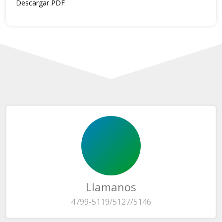
Descargar PDF
Llamanos
4799-5119/5127/5146