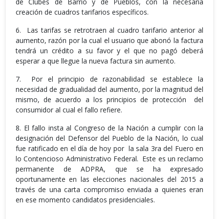
de Clubes de Barrio y de Pueblos, con la necesaria
creación de cuadros tarifarios específicos.
6. Las tarifas se retrotraen al cuadro tarifario anterior al
aumento, razón por la cual el usuario que abonó la factura
tendrá un crédito a su favor y el que no pagó deberá
esperar a que llegue la nueva factura sin aumento.
7. Por el principio de razonabilidad se establece la
necesidad de gradualidad del aumento, por la magnitud del
mismo, de acuerdo a los principios de protección del
consumidor al cual el fallo refiere.
8. El fallo insta al Congreso de la Nación a cumplir con la
designación del Defensor del Pueblo de la Nación, lo cual
fue ratificado en el día de hoy por la sala 3ra del Fuero en
lo Contencioso Administrativo Federal. Este es un reclamo
permanente de ADPRA, que se ha expresado
oportunamente en las elecciones nacionales del 2015 a
través de una carta compromiso enviada a quienes eran
en ese momento candidatos presidenciales.