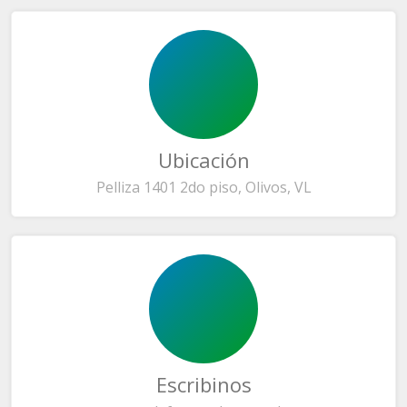
Ubicación
Pelliza 1401 2do piso, Olivos, VL
Escribinos