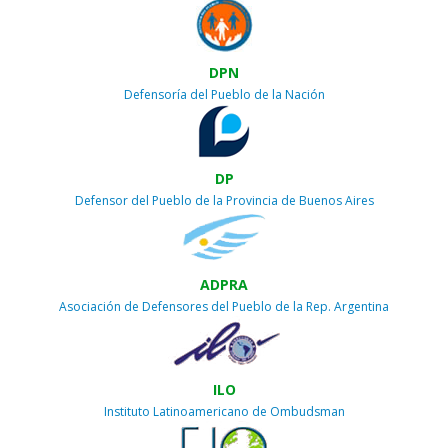
DPN
Defensoría del Pueblo de la Nación
DP
Defensor del Pueblo de la Provincia de Buenos Aires
ADPRA
Asociación de Defensores del Pueblo de la Rep. Argentina
ILO
Instituto Latinoamericano de Ombudsman