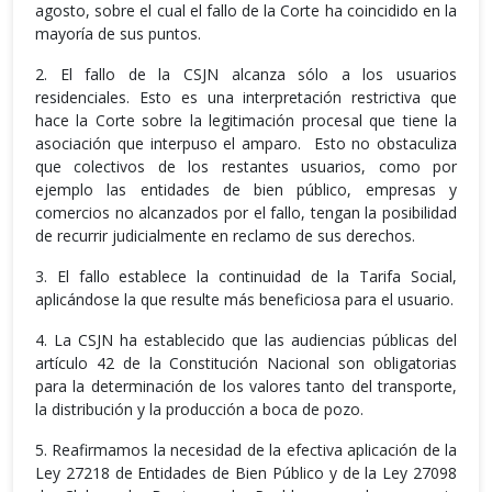
agosto, sobre el cual el fallo de la Corte ha coincidido en la
mayoría de sus puntos.
2. El fallo de la CSJN alcanza sólo a los usuarios
residenciales. Esto es una interpretación restrictiva que
hace la Corte sobre la legitimación procesal que tiene la
asociación que interpuso el amparo. Esto no obstaculiza
que colectivos de los restantes usuarios, como por
ejemplo las entidades de bien público, empresas y
comercios no alcanzados por el fallo, tengan la posibilidad
de recurrir judicialmente en reclamo de sus derechos.
3. El fallo establece la continuidad de la Tarifa Social,
aplicándose la que resulte más beneficiosa para el usuario.
4. La CSJN ha establecido que las audiencias públicas del
artículo 42 de la Constitución Nacional son obligatorias
para la determinación de los valores tanto del transporte,
la distribución y la producción a boca de pozo.
5. Reafirmamos la necesidad de la efectiva aplicación de la
Ley 27218 de Entidades de Bien Público y de la Ley 27098