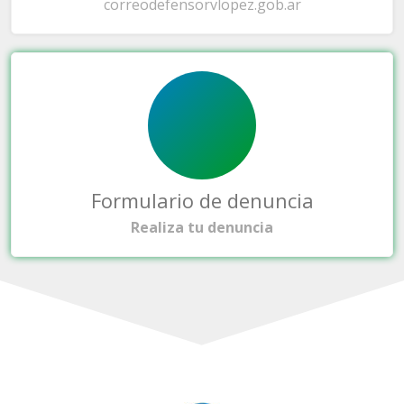
correo
defensorvlopez.gob.ar
Formulario de denuncia
Realiza tu denuncia