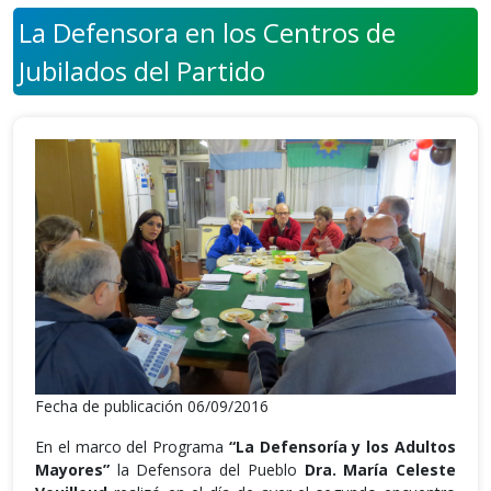
La Defensora en los Centros de
Jubilados del Partido
Fecha de publicación 06/09/2016
En el marco del Programa
“La Defensoría y los Adultos
Mayores”
la Defensora del Pueblo
Dra. María Celeste