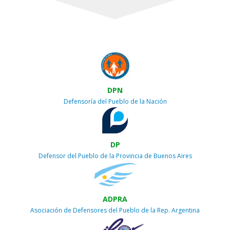
DPN
Defensoría del Pueblo de la Nación
DP
Defensor del Pueblo de la Provincia de Buenos Aires
ADPRA
Asociación de Defensores del Pueblo de la Rep. Argentina