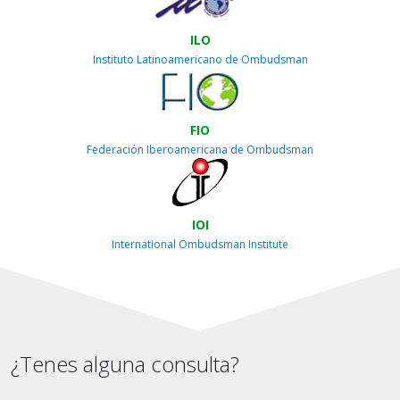
ILO
Instituto Latinoamericano de Ombudsman
FIO
Federación Iberoamericana de Ombudsman
IOI
International Ombudsman Institute
¿Tenes alguna consulta?