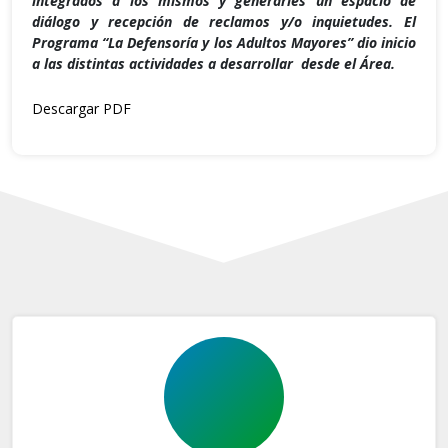
integrados a los mismos y
generarles un espacio de
diálogo y recepción de reclamos y/o inquietudes.
El
Programa “La Defensoría y los Adultos Mayores” dio inicio
a las distintas actividades a desarrollar desde el Área.
Descargar PDF