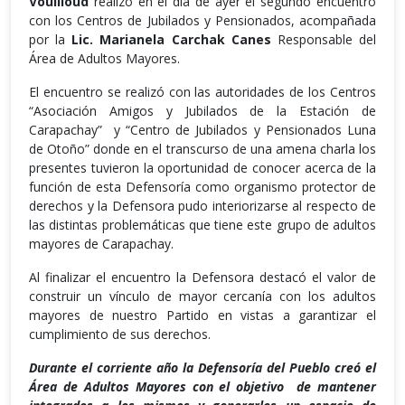
Vouilloud
realizó en el día de ayer el segundo encuentro
con los Centros de Jubilados y Pensionados, acompañada
por la
Lic. Marianela Carchak Canes
Responsable del
Área de Adultos Mayores.
El encuentro se realizó con las autoridades de los Centros
“Asociación Amigos y Jubilados de la Estación de
Carapachay” y “Centro de Jubilados y Pensionados Luna
de Otoño” donde en el transcurso de una amena charla los
presentes tuvieron la oportunidad de conocer acerca de la
función de esta Defensoría como organismo protector de
derechos y la Defensora pudo interiorizarse al respecto de
las distintas problemáticas que tiene este grupo de adultos
mayores de Carapachay.
Al finalizar el encuentro la Defensora destacó el valor de
construir un vínculo de mayor cercanía con los adultos
mayores de nuestro Partido en vistas a garantizar el
cumplimiento de sus derechos.
Durante el corriente año la Defensoría del Pueblo creó el
Área de Adultos Mayores con el objetivo de
mantener