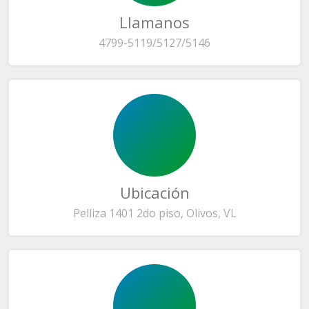
Llamanos
4799-5119/5127/5146
Ubicación
Pelliza 1401 2do piso, Olivos, VL