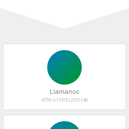
Llamanos
4799-5119/5127/5146