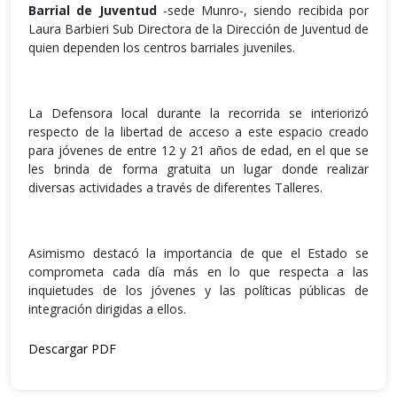
Barrial de Juventud
-sede Munro-, siendo recibida por
Laura Barbieri Sub Directora de la Dirección de Juventud de
quien dependen los centros barriales juveniles.
La Defensora local durante la recorrida se interiorizó
respecto de la libertad de acceso a este espacio creado
para jóvenes de entre 12 y 21 años de edad, en el que se
les brinda de forma gratuita un lugar donde realizar
diversas actividades a través de diferentes Talleres.
Asimismo destacó la importancia de que el Estado se
comprometa cada día más en lo que respecta a las
inquietudes de los jóvenes y las políticas públicas de
integración dirigidas a ellos.
Descargar PDF