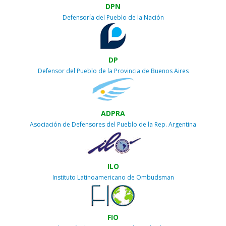
DPN
Defensoría del Pueblo de la Nación
DP
Defensor del Pueblo de la Provincia de Buenos Aires
ADPRA
Asociación de Defensores del Pueblo de la Rep. Argentina
ILO
Instituto Latinoamericano de Ombudsman
FIO