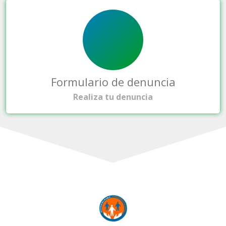
Formulario de denuncia
Realiza tu denuncia