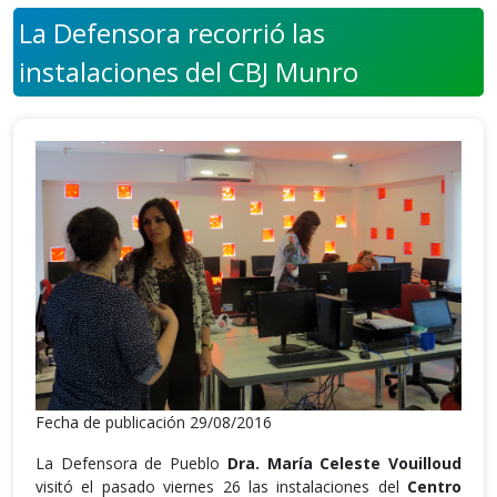
La Defensora recorrió las
instalaciones del CBJ Munro
Fecha de publicación 29/08/2016
La Defensora de Pueblo
Dra. María Celeste Vouilloud
visitó el pasado viernes 26 las instalaciones del
Centro