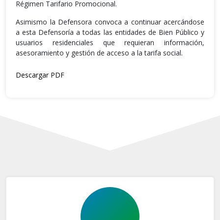
Régimen Tarifario Promocional.
Asimismo la Defensora convoca a continuar acercándose
a esta Defensoría a todas las entidades de Bien Público y
usuarios residenciales que requieran información,
asesoramiento y gestión de acceso a la tarifa social.
Descargar PDF