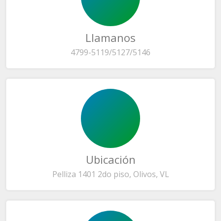
Llamanos
4799-5119/5127/5146
Ubicación
Pelliza 1401 2do piso, Olivos, VL