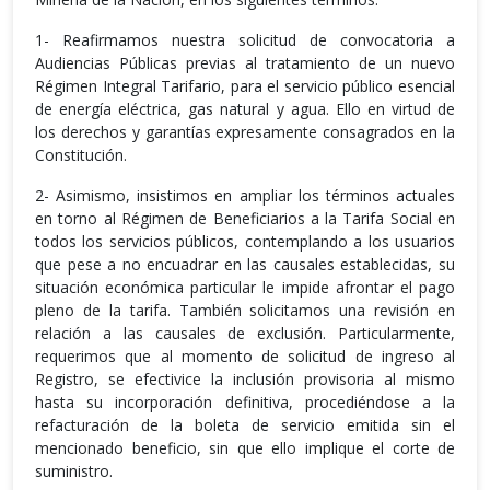
1- Reafirmamos nuestra solicitud de convocatoria a
Audiencias Públicas previas al tratamiento de un nuevo
Régimen Integral Tarifario, para el servicio público esencial
de energía eléctrica, gas natural y agua. Ello en virtud de
los derechos y garantías expresamente consagrados en la
Constitución.
2- Asimismo, insistimos en ampliar los términos actuales
en torno al Régimen de Beneficiarios a la Tarifa Social en
todos los servicios públicos, contemplando a los usuarios
que pese a no encuadrar en las causales establecidas, su
situación económica particular le impide afrontar el pago
pleno de la tarifa. También solicitamos una revisión en
relación a las causales de exclusión. Particularmente,
requerimos que al momento de solicitud de ingreso al
Registro, se efectivice la inclusión provisoria al mismo
hasta su incorporación definitiva, procediéndose a la
refacturación de la boleta de servicio emitida sin el
mencionado beneficio, sin que ello implique el corte de
suministro.