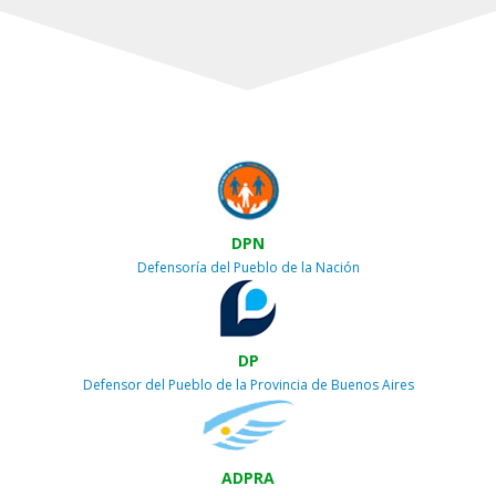
DPN
Defensoría del Pueblo de la Nación
DP
Defensor del Pueblo de la Provincia de Buenos Aires
ADPRA