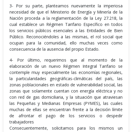
3- Por su parte, planteamos nuevamente la imperiosa
necesidad de que el Ministerio de Energía y Minería de la
Nación proceda a la reglamentación de la Ley 27.218, la
cual establece un Régimen Tarifario Específico en todos
los servicios públicos esenciales a las Entidades de Bien
Público. Reconociéndoles a las mismas, el rol social que
ocupan para la comunidad, ello muchas veces como
consecuencia de la ausencia del propio Estado.
4- Por último, requerimos que al momento de la
elaboración de un nuevo Régimen Integral Tarifario se
contemple muy especialmente las economías regionales,
la particularidades geográficas-climáticas del país, las
zonas poblacionales en estado de vulnerabilidad social, las
zonas que solamente cuentan con energía eléctrica y no
con red de gas domiciliaria, y la situación que atraviesan
las Pequeñas y Medianas Empresas (PYMES), las cuales
muchas de ellas se encuentran frente a la decisión límite
de afrontar el pago de los servicios o despedir
trabajadores
Consecuentemente, solicitamos para los mismos un