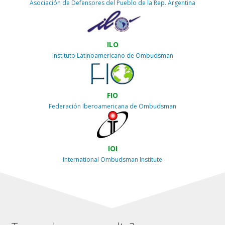
Asociación de Defensores del Pueblo de la Rep. Argentina
ILO
Instituto Latinoamericano de Ombudsman
FIO
Federación Iberoamericana de Ombudsman
IOI
International Ombudsman Institute