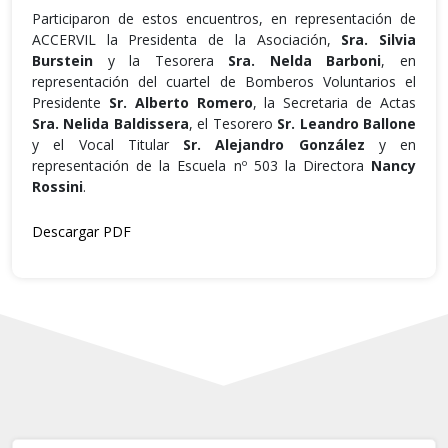
Participaron de estos encuentros, en representación de
ACCERVIL la Presidenta de la Asociación,
Sra. Silvia
Burstein
y la Tesorera
Sra. Nelda Barboni
, en
representación del cuartel de Bomberos Voluntarios el
Presidente
Sr. Alberto Romero
, la Secretaria de Actas
Sra. Nelida Baldissera
, el Tesorero
Sr. Leandro Ballone
y el Vocal Titular
Sr. Alejandro González
y en
representación de la Escuela nº 503 la Directora
Nancy
Rossini
.
Descargar PDF