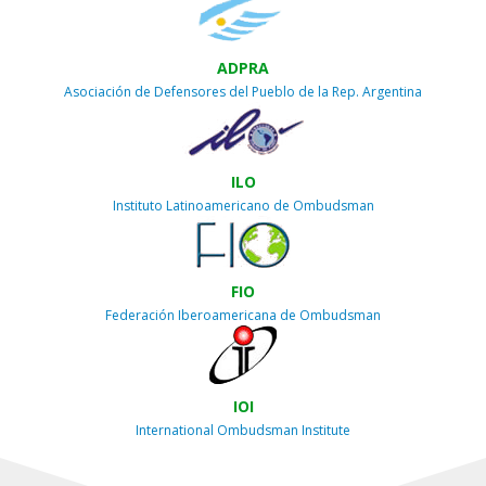
ADPRA
Asociación de Defensores del Pueblo de la Rep. Argentina
ILO
Instituto Latinoamericano de Ombudsman
FIO
Federación Iberoamericana de Ombudsman
IOI
International Ombudsman Institute