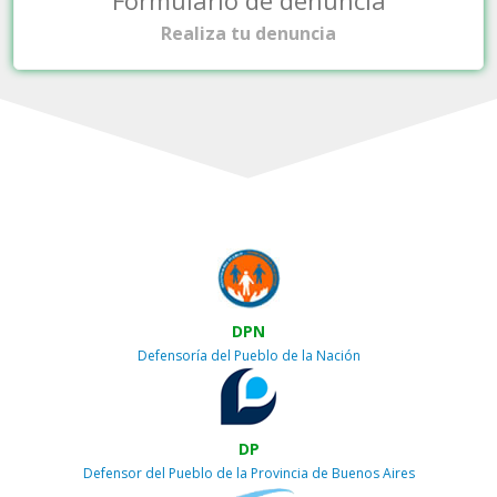
Realiza tu denuncia
DPN
Defensoría del Pueblo de la Nación
DP
Defensor del Pueblo de la Provincia de Buenos Aires