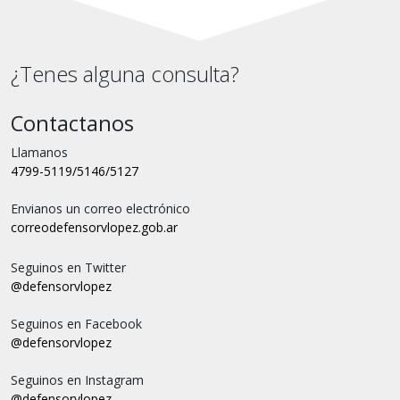
¿Tenes alguna consulta?
Contactanos
Llamanos
4799-5119/5146/5127
Envianos un correo electrónico
correo
defensorvlopez.gob.ar
Seguinos en Twitter
@defensorvlopez
Seguinos en Facebook
@defensorvlopez
Seguinos en Instagram
@defensorvlopez