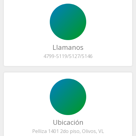
Llamanos
4799-5119/5127/5146
Ubicación
Pelliza 1401 2do piso, Olivos, VL