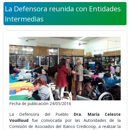
La Defensora reunida con Entidades
Intermedias
Fecha de publicación 24/05/2016
La Defensora del Pueblo
Dra. María Celeste
Vouilloud
fue convocada por las Autoridades de la
Comisión de Asociados del Banco Credicoop, a realizar la