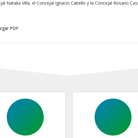
al Natalia Villa, el Concejal Ignacio Cabello y la Concejal Rosario Ca
rgar PDF