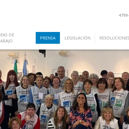
4799
EAS DE
PRENSA
LEGISLACIÓN
RESOLUCIONE
RABAJO