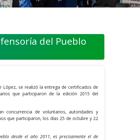
efensoría del Pueblo
 López, se realizó la entrega de certificados de
rios que participaron de la edición 2015 del
 concurrencia de voluntarios, autoridades y
os que participaron, los días 25 de octubre y 22
Pueblo desde el año 2011, es precisamente el de