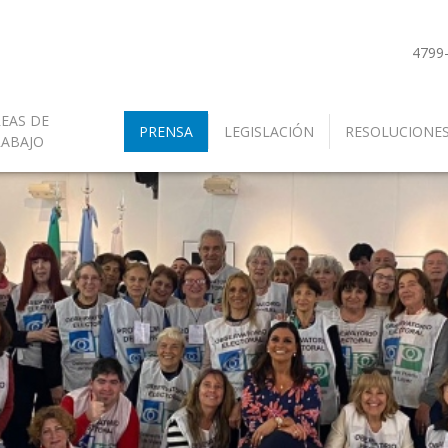
4799
EAS DE
PRENSA
LEGISLACIÓN
RESOLUCIONE
RABAJO