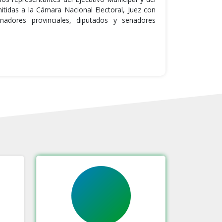
tidas a la Cámara Nacional Electoral, Juez con
enadores provinciales, diputados y senadores