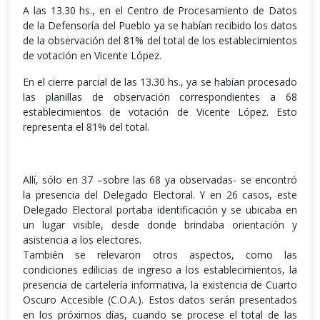
A las 13.30 hs., en el Centro de Procesamiento de Datos
de la Defensoría del Pueblo ya se habían recibido los datos
de la observación del 81% del total de los establecimientos
de votación en Vicente López.
En el cierre parcial de las 13.30 hs., ya se habían procesado
las planillas de observación correspondientes a 68
establecimientos de votación de Vicente López. Esto
representa el 81% del total.
Allí, sólo en 37 –sobre las 68 ya observadas- se encontró
la presencia del Delegado Electoral. Y en 26 casos, este
Delegado Electoral portaba identificación y se ubicaba en
un lugar visible, desde donde brindaba orientación y
asistencia a los electores.
También se relevaron otros aspectos, como las
condiciones edilicias de ingreso a los establecimientos, la
presencia de cartelería informativa, la existencia de Cuarto
Oscuro Accesible (C.O.A.). Estos datos serán presentados
en los próximos días, cuando se procese el total de las