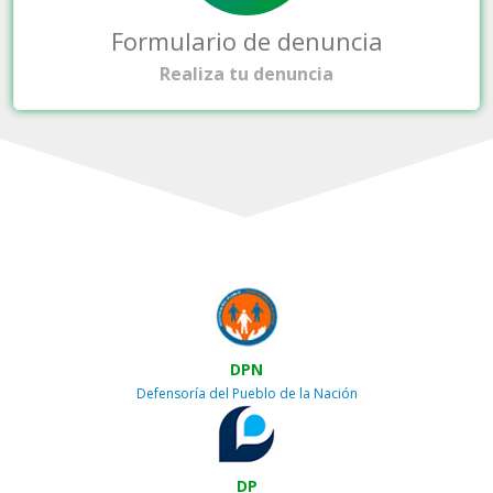
Formulario de denuncia
Realiza tu denuncia
DPN
Defensoría del Pueblo de la Nación
DP