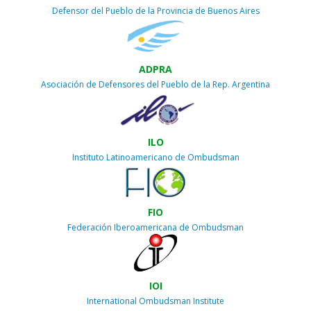
Defensor del Pueblo de la Provincia de Buenos Aires
ADPRA
Asociación de Defensores del Pueblo de la Rep. Argentina
ILO
Instituto Latinoamericano de Ombudsman
FIO
Federación Iberoamericana de Ombudsman
IOI
International Ombudsman Institute