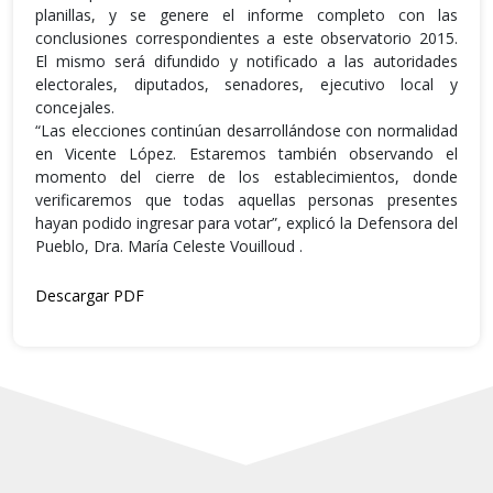
planillas, y se genere el informe completo con las
conclusiones correspondientes a este observatorio 2015.
El mismo será difundido y notificado a las autoridades
electorales, diputados, senadores, ejecutivo local y
concejales.
“Las elecciones continúan desarrollándose con normalidad
en Vicente López. Estaremos también observando el
momento del cierre de los establecimientos, donde
verificaremos que todas aquellas personas presentes
hayan podido ingresar para votar”, explicó la Defensora del
Pueblo, Dra. María Celeste Vouilloud .
Descargar PDF