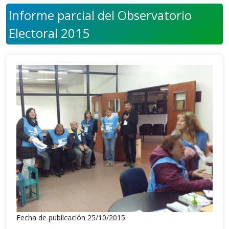
Informe parcial del Observatorio
Electoral 2015
Fecha de publicación 25/10/2015