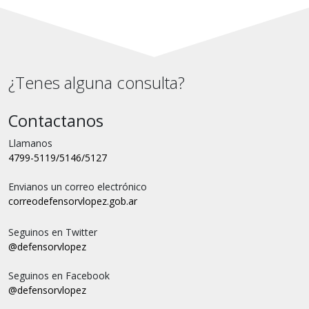
¿Tenes alguna consulta?
Contactanos
Llamanos
4799-5119/5146/5127
Envianos un correo electrónico
correo
defensorvlopez.gob.ar
Seguinos en Twitter
@defensorvlopez
Seguinos en Facebook
@defensorvlopez