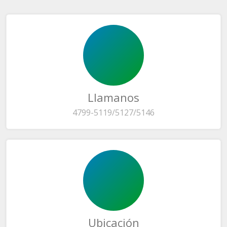
Llamanos
4799-5119/5127/5146
Ubicación