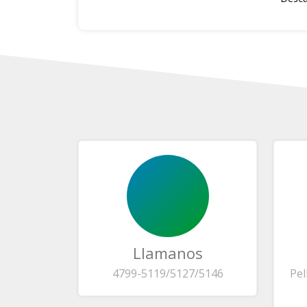
Llamanos
4799-5119/5127/5146
Pel