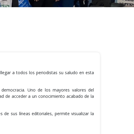
llegar a todos los periodistas su saludo en esta
a democracia. Uno de los mayores valores del
lidad de acceder a un conocimiento acabado de la
de sus líneas editoriales, permite visualizar la