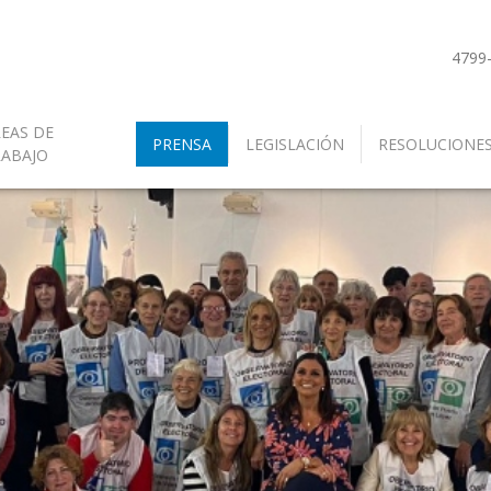
4799
EAS DE
PRENSA
LEGISLACIÓN
RESOLUCIONE
RABAJO