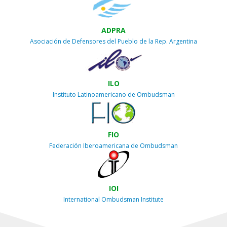
ADPRA
Asociación de Defensores del Pueblo de la Rep. Argentina
ILO
Instituto Latinoamericano de Ombudsman
FIO
Federación Iberoamericana de Ombudsman
IOI
International Ombudsman Institute