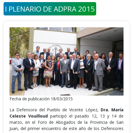
I PLENARIO DE ADPRA 2015
Fecha de publicación 18/03/2015
La Defensora del Pueblo de Vicente López,
Dra. María
Celeste Vouilloud
participó el pasado 12, 13 y 14 de
marzo, en el Foro de Abogados de la Provincia de San
Juan, del primer encuentro de este año de los Defensores