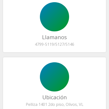
Llamanos
4799-5119/5127/5146
Ubicación
Pelliza 1401 2do piso, Olivos, VL