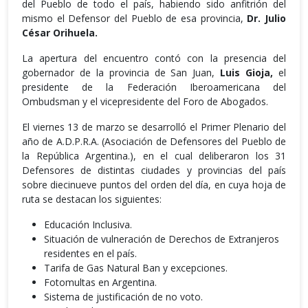
del Pueblo de todo el país, habiendo sido anfitrión del
mismo el Defensor del Pueblo de esa provincia,
Dr. Julio
César Orihuela.
La apertura del encuentro contó con la presencia del
gobernador de la provincia de San Juan,
Luis Gioja,
el
presidente de la Federación Iberoamericana del
Ombudsman y el vicepresidente del Foro de Abogados.
El viernes 13 de marzo se desarrolló el Primer Plenario del
año de A.D.P.R.A. (Asociación de Defensores del Pueblo de
la República Argentina.), en el cual deliberaron los 31
Defensores de distintas ciudades y provincias del país
sobre diecinueve puntos del orden del día, en cuya hoja de
ruta se destacan los siguientes:
Educación Inclusiva.
Situación de vulneración de Derechos de Extranjeros
residentes en el país.
Tarifa de Gas Natural Ban y excepciones.
Fotomultas en Argentina.
Sistema de justificación de no voto.