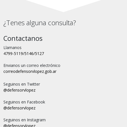
¿Tenes alguna consulta?
Contactanos
Llamanos
4799-5119/5146/5127
Envianos un correo electrónico
correo
defensorvlopez.gob.ar
Seguinos en Twitter
@defensorvlopez
Seguinos en Facebook
@defensorvlopez
Seguinos en Instagram
@defensorvlopez