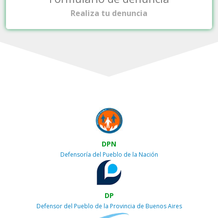
Realiza tu denuncia
DPN
Defensoría del Pueblo de la Nación
DP
Defensor del Pueblo de la Provincia de Buenos Aires