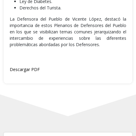
Ley de Diabetes.
Derechos del Turista.
La Defensora del Pueblo de Vicente López, destacó la
importancia de estos Plenarios de Defensores del Pueblo
en los que se visibilizan temas comunes jerarquizando el
intercambio de experiencias sobre las diferentes
problemáticas abordadas por los Defensores.
Descargar PDF