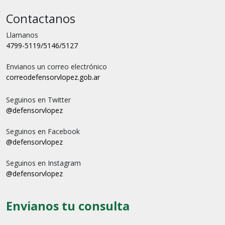
Contactanos
Llamanos
4799-5119/5146/5127
Envianos un correo electrónico
correo
defensorvlopez.gob.ar
Seguinos en Twitter
@defensorvlopez
Seguinos en Facebook
@defensorvlopez
Seguinos en Instagram
@defensorvlopez
Envianos tu consulta