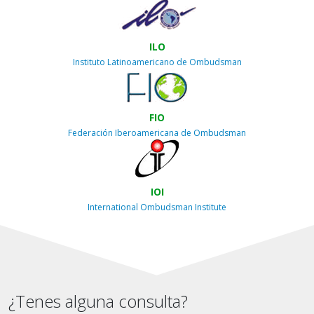
ILO
Instituto Latinoamericano de Ombudsman
FIO
Federación Iberoamericana de Ombudsman
IOI
International Ombudsman Institute
¿Tenes alguna consulta?