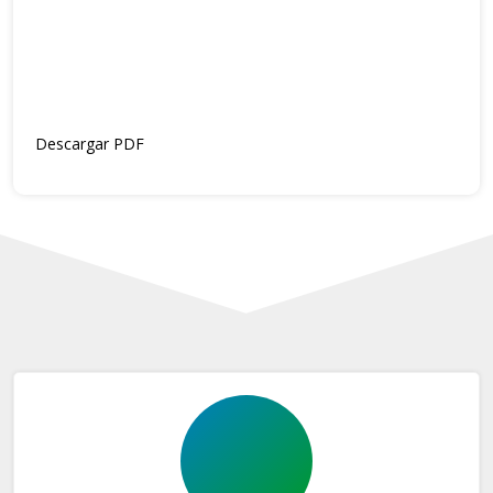
Descargar PDF