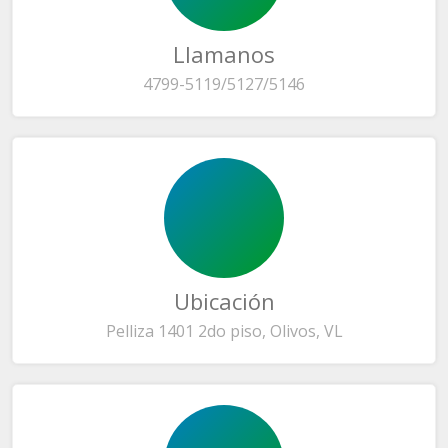
Llamanos
4799-5119/5127/5146
Ubicación
Pelliza 1401 2do piso, Olivos, VL