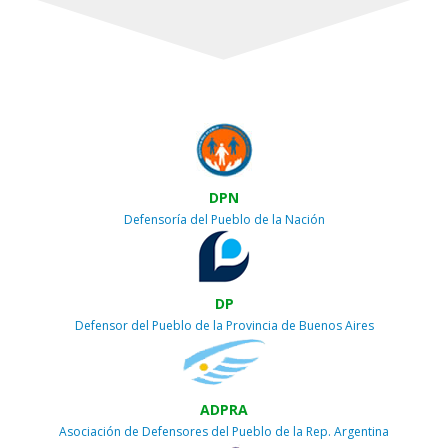
DPN
Defensoría del Pueblo de la Nación
DP
Defensor del Pueblo de la Provincia de Buenos Aires
ADPRA
Asociación de Defensores del Pueblo de la Rep. Argentina