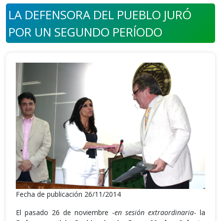
LA DEFENSORA DEL PUEBLO JURÓ
POR UN SEGUNDO PERÍODO
Fecha de publicación 26/11/2014
El pasado 26 de noviembre -
en sesión extraordinaria
- la