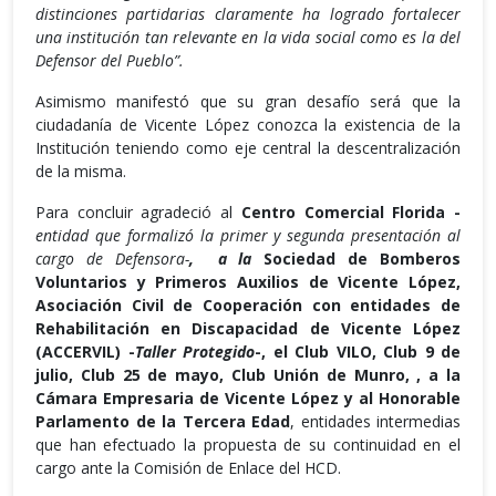
distinciones partidarias claramente ha logrado fortalecer
una institución tan relevante en la vida social como es la del
Defensor del Pueblo”.
Asimismo manifestó que su gran desafío será que la
ciudadanía de Vicente López conozca la existencia de la
Institución teniendo como eje central la descentralización
de la misma.
Para concluir agradeció al
Centro Comercial Florida -
entidad que formalizó la primer y segunda presentación al
cargo de Defensora-
, a la
Sociedad de Bomberos
Voluntarios y Primeros Auxilios de Vicente López,
Asociación Civil de Cooperación con entidades de
Rehabilitación en Discapacidad de Vicente López
(ACCERVIL) -
Taller Protegido
-, el Club VILO, Club 9 de
julio, Club 25 de mayo, Club Unión de Munro, , a la
Cámara Empresaria de Vicente López y al Honorable
Parlamento de la Tercera Edad
, entidades intermedias
que han efectuado la propuesta de su continuidad en el
cargo ante la Comisión de Enlace del HCD.