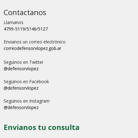
Contactanos
Llamanos
4799-5119/5146/5127
Envianos un correo electrónico
correo
defensorvlopez.gob.ar
Seguinos en Twitter
@defensorvlopez
Seguinos en Facebook
@defensorvlopez
Seguinos en Instagram
@defensorvlopez
Envianos tu consulta