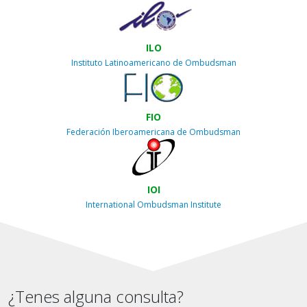
ILO
Instituto Latinoamericano de Ombudsman
FIO
Federación Iberoamericana de Ombudsman
IOI
International Ombudsman Institute
¿Tenes alguna consulta?