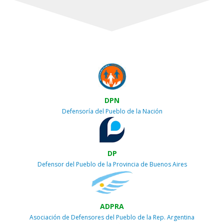
DPN
Defensoría del Pueblo de la Nación
DP
Defensor del Pueblo de la Provincia de Buenos Aires
ADPRA
Asociación de Defensores del Pueblo de la Rep. Argentina