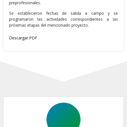
preprofesionales.
Se establecieron fechas de salida a campo y se
programaron las actividades correspondientes a las
próximas etapas del mencionado proyecto.
Descargar PDF