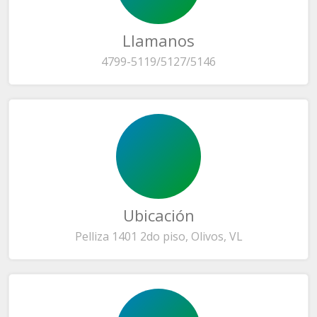
Llamanos
4799-5119/5127/5146
Ubicación
Pelliza 1401 2do piso, Olivos, VL