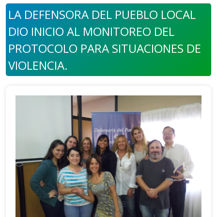
LA DEFENSORA DEL PUEBLO LOCAL
DIO INICIO AL MONITOREO DEL
PROTOCOLO PARA SITUACIONES DE
VIOLENCIA.