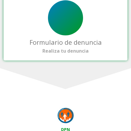
Formulario de denuncia
Realiza tu denuncia
DPN