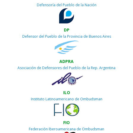
Defensoría del Pueblo de la Nación
DP
Defensor del Pueblo de la Provincia de Buenos Aires
ADPRA
Asociación de Defensores del Pueblo de la Rep. Argentina
ILO
Instituto Latinoamericano de Ombudsman
FIO
Federación Iberoamericana de Ombudsman