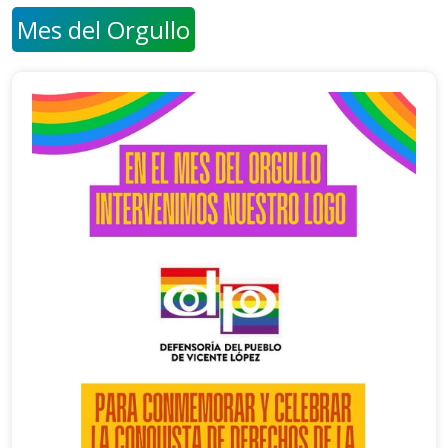
Mes del Orgullo