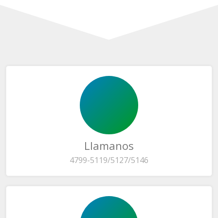
Llamanos
4799-5119/5127/5146