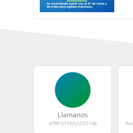
Llamanos
4799-5119/5127/5146
Pel