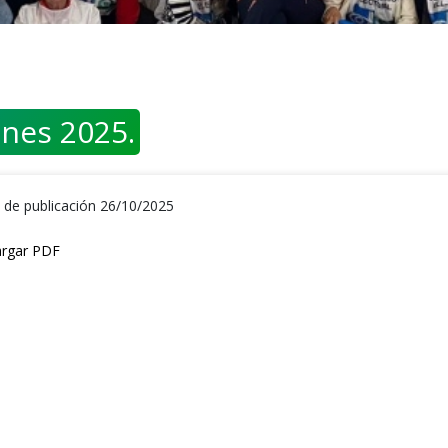
ones 2025.
 de publicación 26/10/2025
rgar PDF