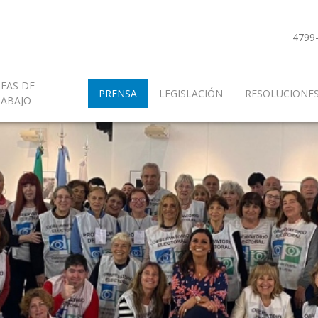
4799
EAS DE
PRENSA
LEGISLACIÓN
RESOLUCIONE
RABAJO