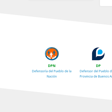
DPN
DP
Defensoría del Pueblo de la
Defensor del Pueblo d
Nación
Provincia de Buenos A