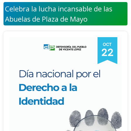
Celebra la lucha incansable de las
Abuelas de Plaza de Mayo