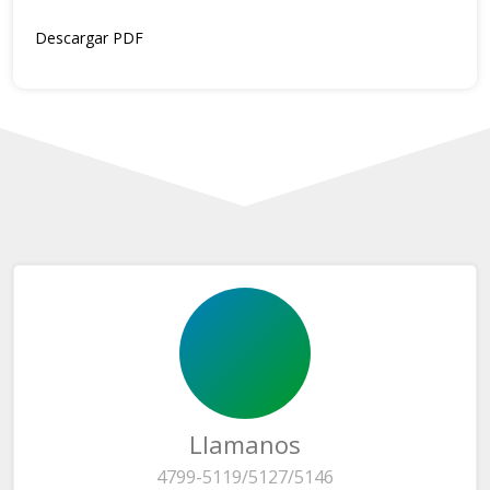
Descargar PDF
Llamanos
4799-5119/5127/5146