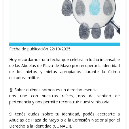
Fecha de publicación 22/10/2025
Hoy recordamos una fecha que celebra la lucha incansable
de las Abuelas de Plaza de Mayo por recuperar la identidad
de los nietos y nietas apropiados durante la última
dictadura militar.
🧬 Saber quiénes somos es un derecho esencial:
nos une con nuestras raíces, nos da sentido de
pertenencia y nos permite reconstruir nuestra historia.
Si tenés dudas sobre tu identidad, podés acercarte a
Abuelas de Plaza de Mayo o a la Comisión Nacional por el
Derecho a la Identidad (CONADI).