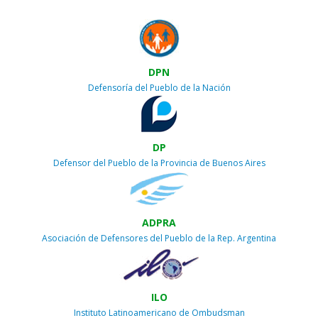
DPN
Defensoría del Pueblo de la Nación
DP
Defensor del Pueblo de la Provincia de Buenos Aires
ADPRA
Asociación de Defensores del Pueblo de la Rep. Argentina
ILO
Instituto Latinoamericano de Ombudsman