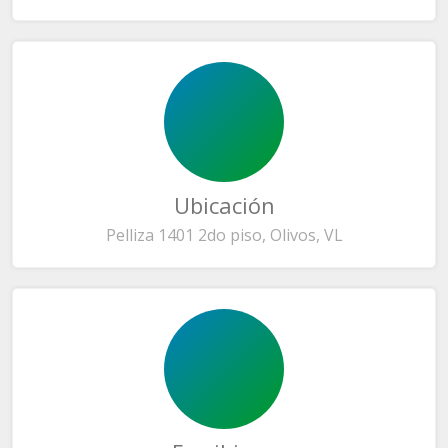
Ubicación
Pelliza 1401 2do piso, Olivos, VL