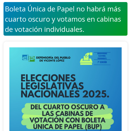
Boleta Única de Papel no habrá más
cuarto oscuro y votamos en cabinas
de votación individuales.