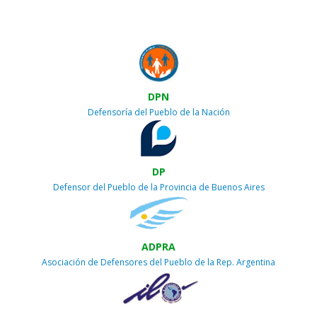
DPN
Defensoría del Pueblo de la Nación
DP
Defensor del Pueblo de la Provincia de Buenos Aires
ADPRA
Asociación de Defensores del Pueblo de la Rep. Argentina