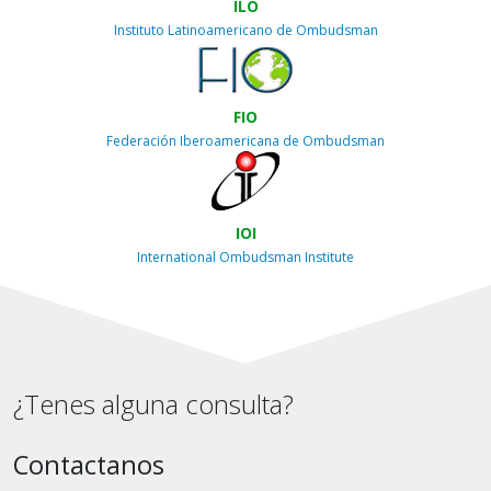
ILO
Instituto Latinoamericano de Ombudsman
FIO
Federación Iberoamericana de Ombudsman
IOI
International Ombudsman Institute
¿Tenes alguna consulta?
Contactanos