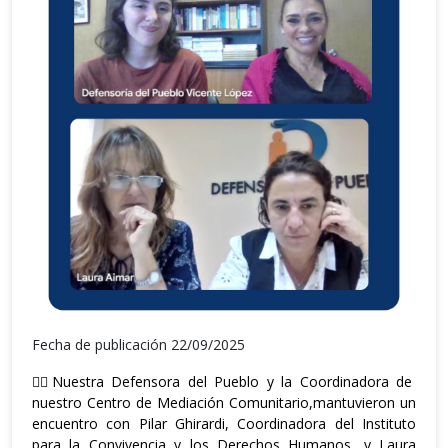
Fecha de publicación 22/09/2025
👉🏼Nuestra Defensora del Pueblo y la Coordinadora de
nuestro Centro de Mediación Comunitario,mantuvieron un
encuentro con Pilar Ghirardi, Coordinadora del Instituto
para la Convivencia y los Derechos Humanos, y Laura