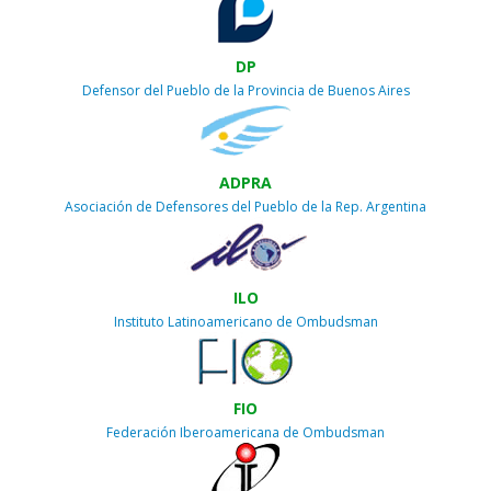
DP
Defensor del Pueblo de la Provincia de Buenos Aires
ADPRA
Asociación de Defensores del Pueblo de la Rep. Argentina
ILO
Instituto Latinoamericano de Ombudsman
FIO
Federación Iberoamericana de Ombudsman