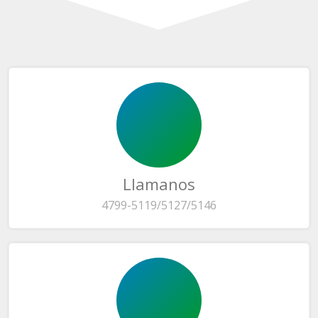
Llamanos
4799-5119/5127/5146