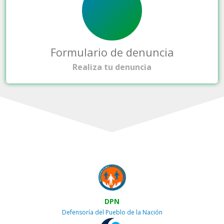
Formulario de denuncia
Realiza tu denuncia
DPN
Defensoría del Pueblo de la Nación