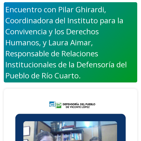
Encuentro con Pilar Ghirardi,
Coordinadora del Instituto para la
Convivencia y los Derechos
Humanos, y Laura Aimar,
Responsable de Relaciones
Institucionales de la Defensoría del
Pueblo de Río Cuarto.