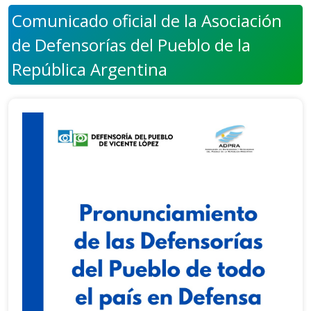
Comunicado oficial de la Asociación
de Defensorías del Pueblo de la
República Argentina