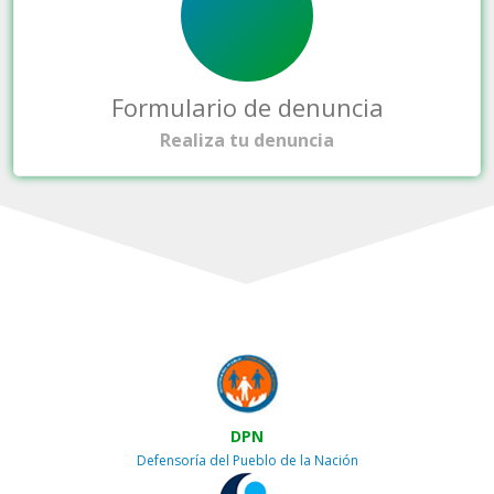
Formulario de denuncia
Realiza tu denuncia
DPN
Defensoría del Pueblo de la Nación