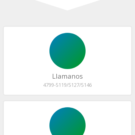
Llamanos
4799-5119/5127/5146