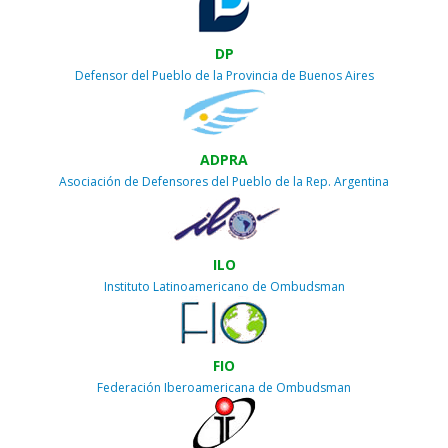
DP
Defensor del Pueblo de la Provincia de Buenos Aires
ADPRA
Asociación de Defensores del Pueblo de la Rep. Argentina
ILO
Instituto Latinoamericano de Ombudsman
FIO
Federación Iberoamericana de Ombudsman