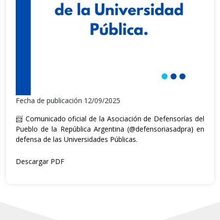
Fecha de publicación 12/09/2025
📨 Comunicado oficial de la Asociación de Defensorías del
Pueblo de la República Argentina (
@defensoriasadpra
) en
defensa de las Universidades Públicas.
Descargar PDF