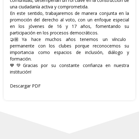
comunidad, desempeñan un rol clave en la construcción de
una ciudadanía activa y comprometida.
En este sentido, trabajaremos de manera conjunta en la
promoción del derecho al voto, con un enfoque especial
en los jóvenes de 16 y 17 años, fomentando su
participación en los procesos democráticos.
🤝🏼Ya hace muchos años tenemos un vínculo
permanente con los clubes porque reconocemos su
importancia como espacios de inclusión, diálogo y
formación.
💙💚Gracias por su constante confianza en nuestra
institución!
Descargar PDF