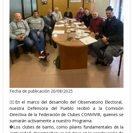
Fecha de publicación 20/08/2025
👉🏼En el marco del desarrollo del Observatorio Electoral,
nuestra Defensora del Pueblo recibió a la Comisión
Directiva de la Federación de Clubes CONVIVIR, quienes se
sumarán activamente a nuestro Programa.
⚽️Los clubes de barrio, como pilares fundamentales de la