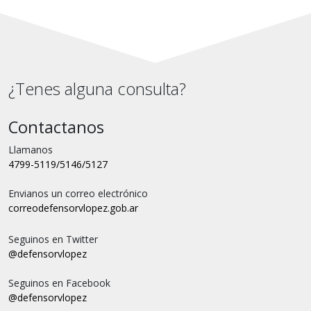
¿Tenes alguna consulta?
Contactanos
Llamanos
4799-5119/5146/5127
Envianos un correo electrónico
correo
defensorvlopez.gob.ar
Seguinos en Twitter
@defensorvlopez
Seguinos en Facebook
@defensorvlopez