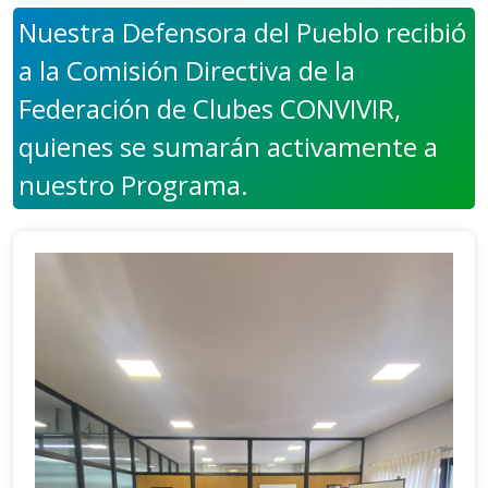
Nuestra Defensora del Pueblo recibió
a la Comisión Directiva de la
Federación de Clubes CONVIVIR,
quienes se sumarán activamente a
nuestro Programa.