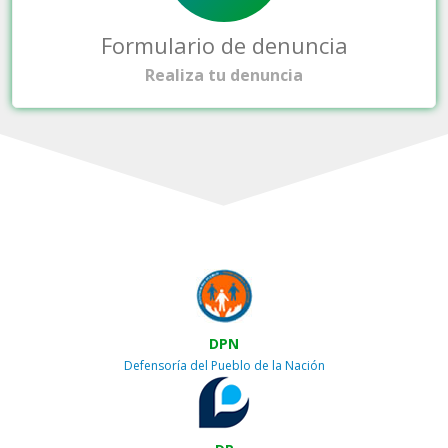
Formulario de denuncia
Realiza tu denuncia
DPN
Defensoría del Pueblo de la Nación