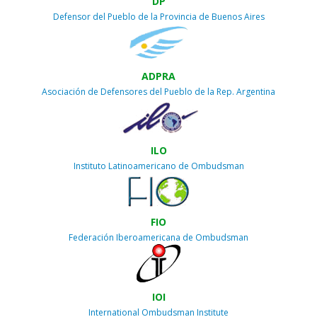
DP
Defensor del Pueblo de la Provincia de Buenos Aires
ADPRA
Asociación de Defensores del Pueblo de la Rep. Argentina
ILO
Instituto Latinoamericano de Ombudsman
FIO
Federación Iberoamericana de Ombudsman
IOI
International Ombudsman Institute