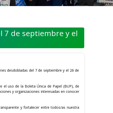
l 7 de septiembre y el
iones desdobladas del 7 de septiembre y el 26 de
 el uso de la Boleta Única de Papel (BUP), de
ituciones y organizaciones interesadas en conocer
ransparente y fortalecer entre todos/as nuestra