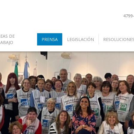
4799
EAS DE
PRENSA
LEGISLACIÓN
RESOLUCIONE
RABAJO