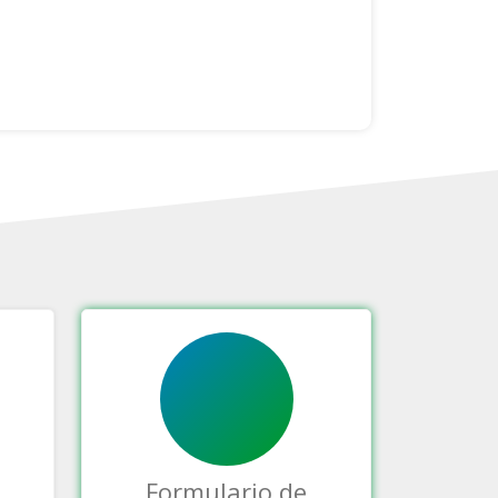
Formulario de