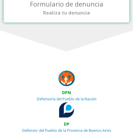
Formulario de denuncia
Realiza tu denuncia
DPN
Defensoría del Pueblo de la Nación
DP
Defensor del Pueblo de la Provincia de Buenos Aires