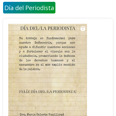
Día del Periodista