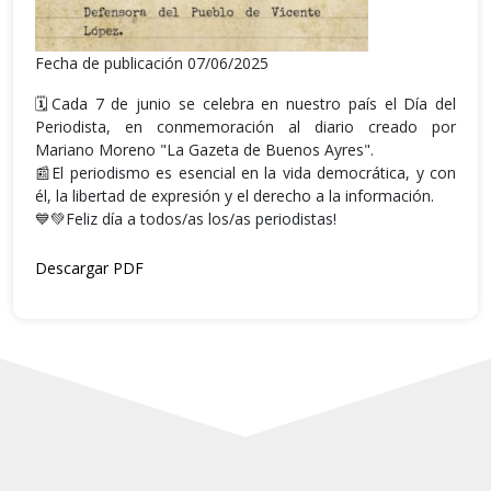
Fecha de publicación 07/06/2025
🗓️Cada 7 de junio se celebra en nuestro país el Día del
Periodista, en conmemoración al diario creado por
Mariano Moreno "La Gazeta de Buenos Ayres".
📰El periodismo es esencial en la vida democrática, y con
él, la libertad de expresión y el derecho a la información.
💙💚Feliz día a todos/as los/as periodistas!
Descargar PDF