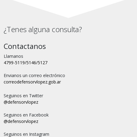
¿Tenes alguna consulta?
Contactanos
Llamanos
4799-5119/5146/5127
Envianos un correo electrónico
correo
defensorvlopez.gob.ar
Seguinos en Twitter
@defensorvlopez
Seguinos en Facebook
@defensorvlopez
Seguinos en Instagram