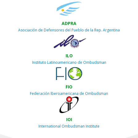
ADPRA
Asociación de Defensores del Pueblo de la Rep. Argentina
ILO
Instituto Latinoamericano de Ombudsman
FIO
Federación Iberoamericana de Ombudsman
IOI
International Ombudsman Institute