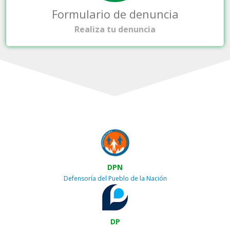
Formulario de denuncia
Realiza tu denuncia
DPN
Defensoría del Pueblo de la Nación
DP