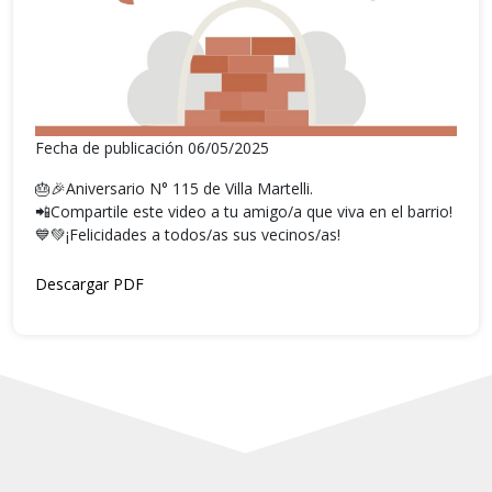
Fecha de publicación 06/05/2025
🎂🎉Aniversario N° 115 de Villa Martelli.
📲Compartile este video a tu amigo/a que viva en el barrio!
💙💚¡Felicidades a todos/as sus vecinos/as!
Descargar PDF