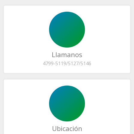
Llamanos
4799-5119/5127/5146
Ubicación