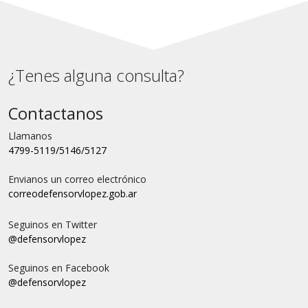
¿Tenes alguna consulta?
Contactanos
Llamanos
4799-5119/5146/5127
Envianos un correo electrónico
correo
defensorvlopez.gob.ar
Seguinos en Twitter
@defensorvlopez
Seguinos en Facebook
@defensorvlopez