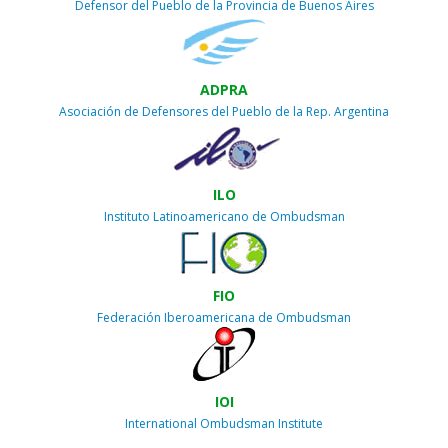
Defensor del Pueblo de la Provincia de Buenos Aires
ADPRA
Asociación de Defensores del Pueblo de la Rep. Argentina
ILO
Instituto Latinoamericano de Ombudsman
FIO
Federación Iberoamericana de Ombudsman
IOI
International Ombudsman Institute