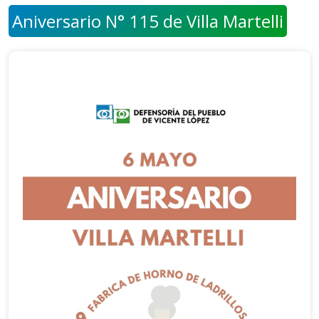
Aniversario N° 115 de Villa Martelli